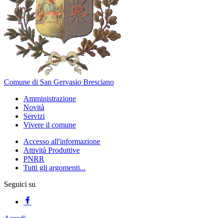
Comune di San Gervasio Bresciano
Amministrazione
Novità
Servizi
Vivere il comune
Accesso all'informazione
Attività Produttive
PNRR
Tutti gli argomenti...
Seguici su