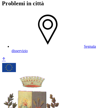
Problemi in città
Segnala
disservizio