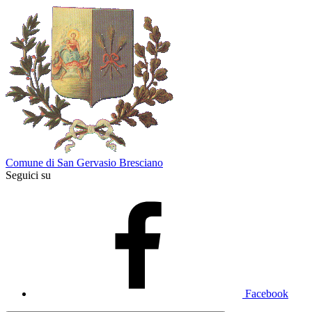
Comune di San Gervasio Bresciano
Seguici su
Facebook