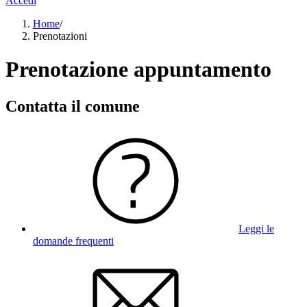
Accedi
Home
/
Prenotazioni
Prenotazione appuntamento
Contatta il comune
Leggi le
domande frequenti