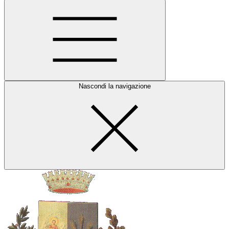
Nascondi la navigazione