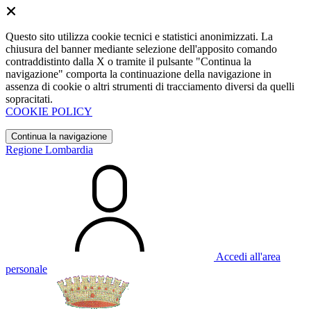
Questo sito utilizza cookie tecnici e statistici anonimizzati. La
chiusura del banner mediante selezione dell'apposito comando
contraddistinto dalla X o tramite il pulsante "Continua la
navigazione" comporta la continuazione della navigazione in
assenza di cookie o altri strumenti di tracciamento diversi da quelli
sopracitati.
COOKIE POLICY
Continua la navigazione
Regione Lombardia
Accedi all'area
personale