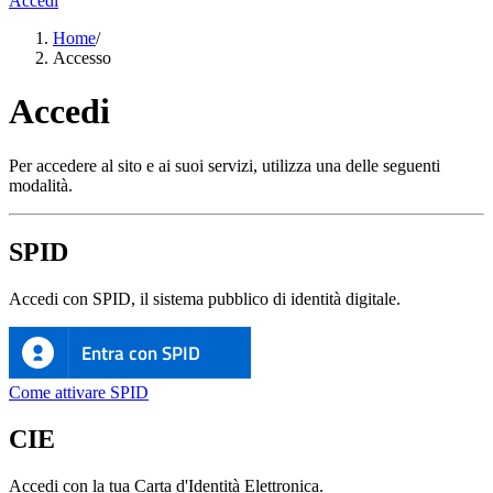
Accedi
Home
/
Accesso
Accedi
Per accedere al sito e ai suoi servizi, utilizza una delle seguenti
modalità.
SPID
Accedi con SPID, il sistema pubblico di identità digitale.
Entra con SPID
Come attivare SPID
CIE
Accedi con la tua Carta d'Identità Elettronica.