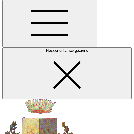
Nascondi la navigazione