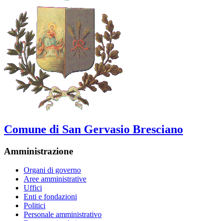
Comune di San Gervasio Bresciano
Amministrazione
Organi di governo
Aree amministrative
Uffici
Enti e fondazioni
Politici
Personale amministrativo