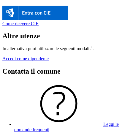
Entra con CIE
Come ricevere CIE
Altre utenze
In alternativa puoi utilizzare le seguenti modalità.
Accedi come dipendente
Contatta il comune
Leggi le
domande frequenti