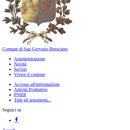
Comune di San Gervasio Bresciano
Amministrazione
Novità
Servizi
Vivere il comune
Accesso all'informazione
Attività Produttive
PNRR
Tutti gli argomenti...
Seguici su