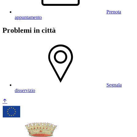
Prenota
appuntamento
Problemi in città
Segnala
disservizio