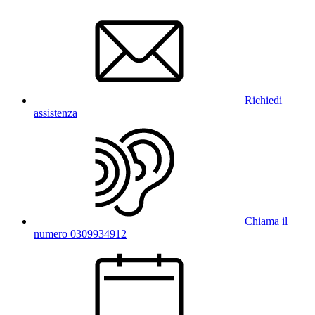
Richiedi
assistenza
Chiama il
numero 0309934912