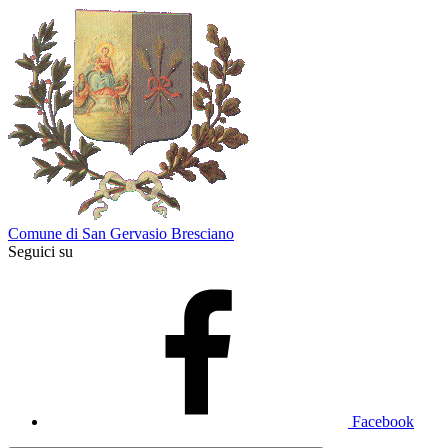
Comune di San Gervasio Bresciano
Seguici su
Facebook