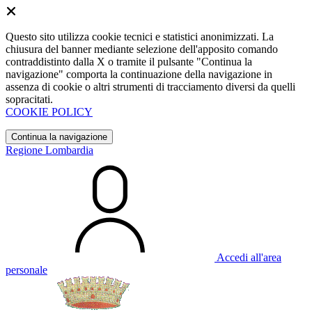
Questo sito utilizza cookie tecnici e statistici anonimizzati. La
chiusura del banner mediante selezione dell'apposito comando
contraddistinto dalla X o tramite il pulsante "Continua la
navigazione" comporta la continuazione della navigazione in
assenza di cookie o altri strumenti di tracciamento diversi da quelli
sopracitati.
COOKIE POLICY
Continua la navigazione
Regione Lombardia
Accedi all'area
personale