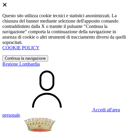
Questo sito utilizza cookie tecnici e statistici anonimizzati. La
chiusura del banner mediante selezione dell'apposito comando
contraddistinto dalla X o tramite il pulsante "Continua la
navigazione" comporta la continuazione della navigazione in
assenza di cookie o altri strumenti di tracciamento diversi da quelli
sopracitati.
COOKIE POLICY
Continua la navigazione
Regione Lombardia
Accedi all'area
personale