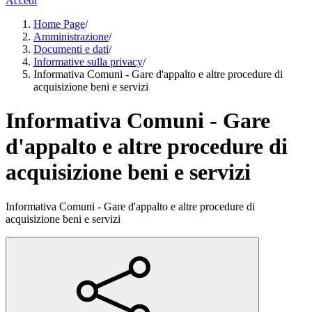
Accedi
Home Page
/
Amministrazione
/
Documenti e dati
/
Informative sulla privacy
/
Informativa Comuni - Gare d'appalto e altre procedure di
acquisizione beni e servizi
Informativa Comuni - Gare
d'appalto e altre procedure di
acquisizione beni e servizi
Informativa Comuni - Gare d'appalto e altre procedure di
acquisizione beni e servizi