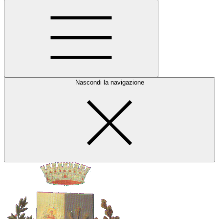
Nascondi la navigazione