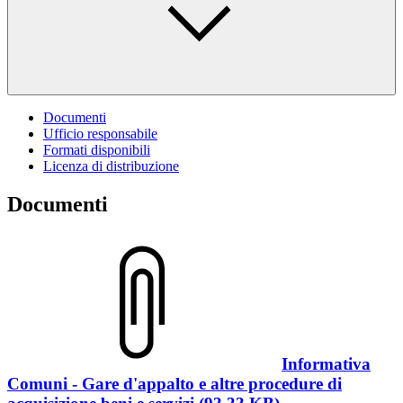
Documenti
Ufficio responsabile
Formati disponibili
Licenza di distribuzione
Documenti
Informativa
Comuni - Gare d'appalto e altre procedure di