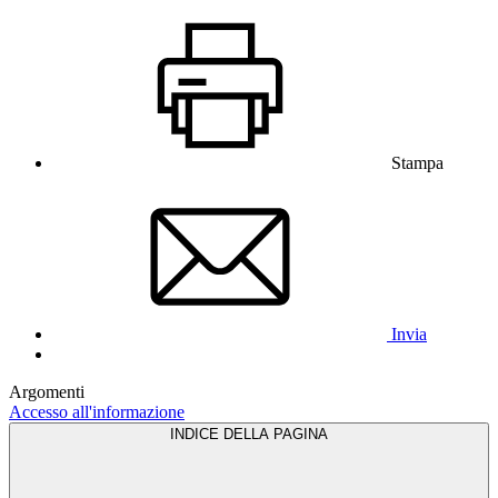
Stampa
Invia
Argomenti
Accesso all'informazione
INDICE DELLA PAGINA