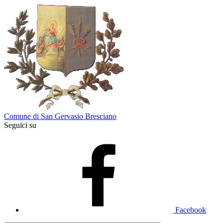
Comune di San Gervasio Bresciano
Seguici su
Facebook