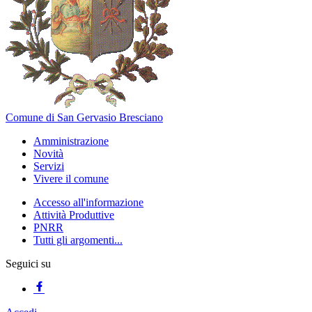
Comune di San Gervasio Bresciano
Amministrazione
Novità
Servizi
Vivere il comune
Accesso all'informazione
Attività Produttive
PNRR
Tutti gli argomenti...
Seguici su