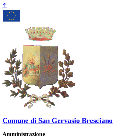
Comune di San Gervasio Bresciano
Amministrazione