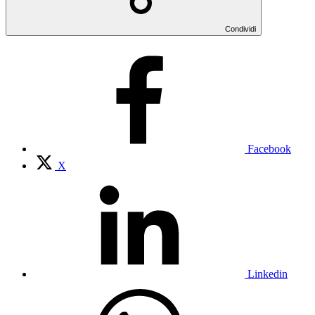
Condividi
Facebook
X
Linkedin