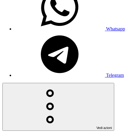
Whatsapp
Telegram
Vedi azioni