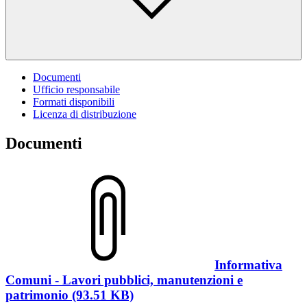
Documenti
Ufficio responsabile
Formati disponibili
Licenza di distribuzione
Documenti
Informativa
Comuni - Lavori pubblici, manutenzioni e
patrimonio (93.51 KB)