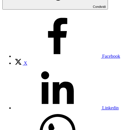
Condividi
Facebook
X
Linkedin