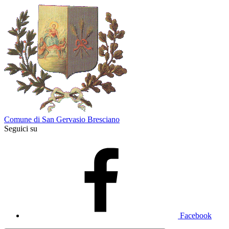
Comune di San Gervasio Bresciano
Seguici su
Facebook