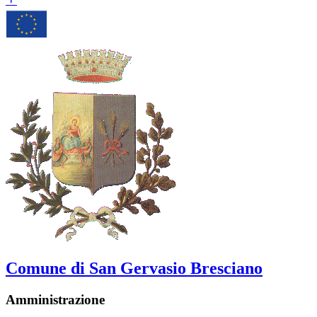
Comune di San Gervasio Bresciano
Amministrazione