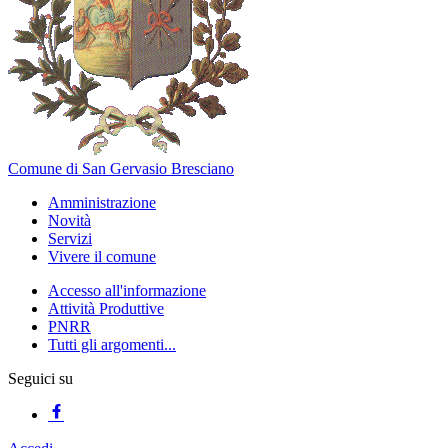
Comune di San Gervasio Bresciano
Amministrazione
Novità
Servizi
Vivere il comune
Accesso all'informazione
Attività Produttive
PNRR
Tutti gli argomenti...
Seguici su