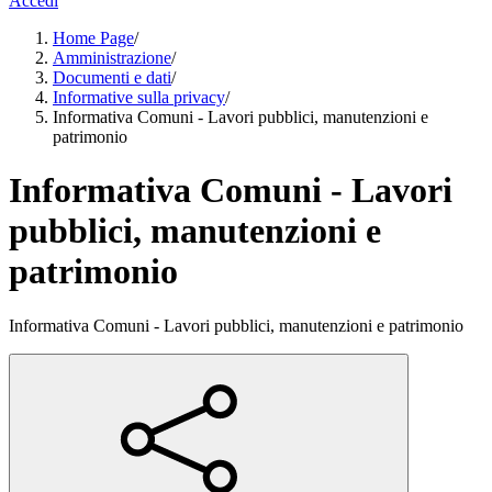
Accedi
Home Page
/
Amministrazione
/
Documenti e dati
/
Informative sulla privacy
/
Informativa Comuni - Lavori pubblici, manutenzioni e
patrimonio
Informativa Comuni - Lavori
pubblici, manutenzioni e
patrimonio
Informativa Comuni - Lavori pubblici, manutenzioni e patrimonio