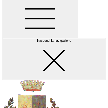
Nascondi la navigazione