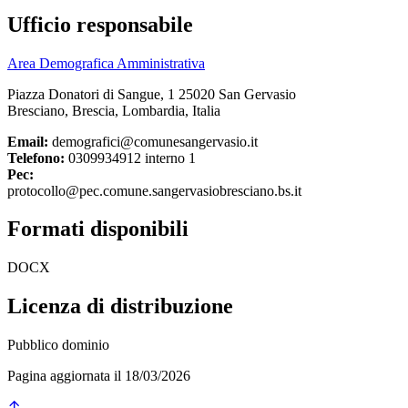
Ufficio responsabile
Area Demografica Amministrativa
Piazza Donatori di Sangue, 1 25020 San Gervasio
Bresciano, Brescia, Lombardia, Italia
Email:
demografici@comunesangervasio.it
Telefono:
0309934912 interno 1
Pec:
protocollo@pec.comune.sangervasiobresciano.bs.it
Formati disponibili
DOCX
Licenza di distribuzione
Pubblico dominio
Pagina aggiornata il 18/03/2026