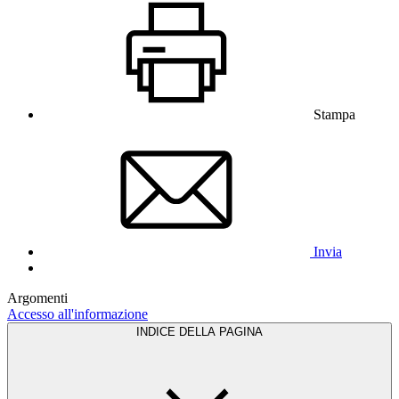
Stampa
Invia
Argomenti
Accesso all'informazione
INDICE DELLA PAGINA