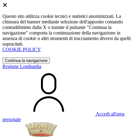
Questo sito utilizza cookie tecnici e statistici anonimizzati. La
chiusura del banner mediante selezione dell'apposito comando
contraddistinto dalla X o tramite il pulsante "Continua la
navigazione" comporta la continuazione della navigazione in
assenza di cookie o altri strumenti di tracciamento diversi da quelli
sopracitati.
COOKIE POLICY
Continua la navigazione
Regione Lombardia
Accedi all'area
personale