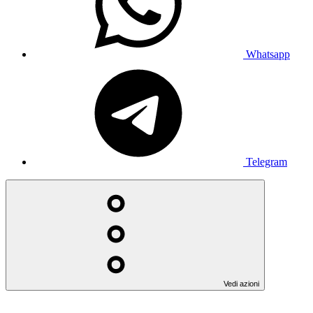
Whatsapp
Telegram
Vedi azioni