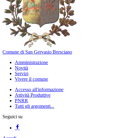
Comune di San Gervasio Bresciano
Amministrazione
Novità
Servizi
Vivere il comune
Accesso all'informazione
Attività Produttive
PNRR
Tutti gli argomenti...
Seguici su