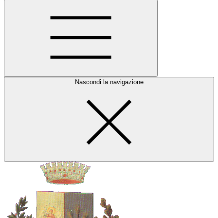
Nascondi la navigazione