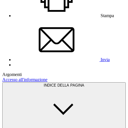
Stampa
Invia
Argomenti
Accesso all'informazione
INDICE DELLA PAGINA