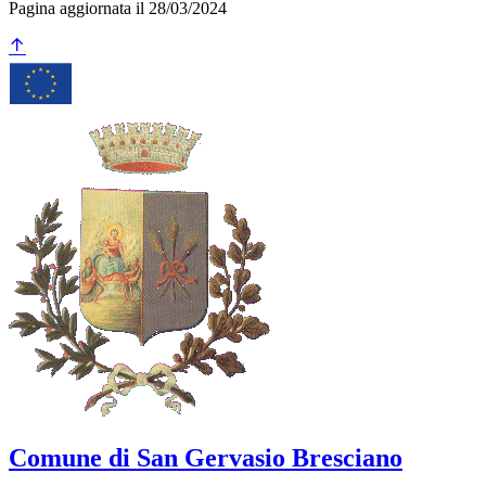
Pagina aggiornata il 28/03/2024
Comune di San Gervasio Bresciano