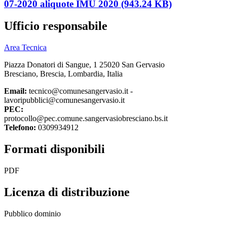
07-2020 aliquote IMU 2020 (943.24 KB)
Ufficio responsabile
Area Tecnica
Piazza Donatori di Sangue, 1 25020 San Gervasio
Bresciano, Brescia, Lombardia, Italia
Email:
tecnico@comunesangervasio.it -
lavoripubblici@comunesangervasio.it
PEC:
protocollo@pec.comune.sangervasiobresciano.bs.it
Telefono:
0309934912
Formati disponibili
PDF
Licenza di distribuzione
Pubblico dominio