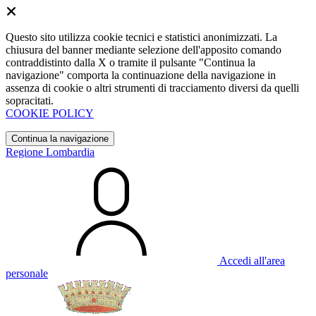
Questo sito utilizza cookie tecnici e statistici anonimizzati. La
chiusura del banner mediante selezione dell'apposito comando
contraddistinto dalla X o tramite il pulsante "Continua la
navigazione" comporta la continuazione della navigazione in
assenza di cookie o altri strumenti di tracciamento diversi da quelli
sopracitati.
COOKIE POLICY
Continua la navigazione
Regione Lombardia
Accedi all'area
personale