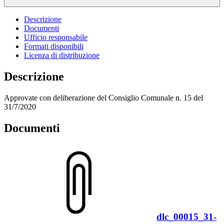
Descrizione
Documenti
Ufficio responsabile
Formati disponibili
Licenza di distribuzione
Descrizione
Approvate con deliberazione del Consiglio Comunale n. 15 del
31/7/2020
Documenti
dlc_00015_31-