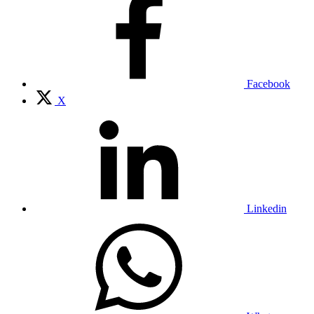
Facebook
X
Linkedin