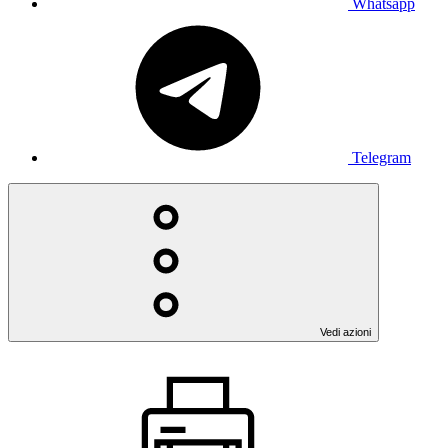
Whatsapp
Telegram
Vedi azioni