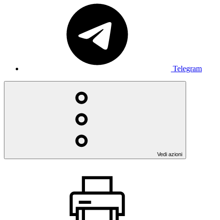
Telegram
Vedi azioni