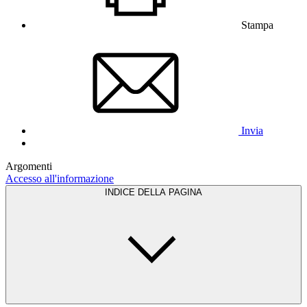
Stampa
Invia
Argomenti
Accesso all'informazione
INDICE DELLA PAGINA