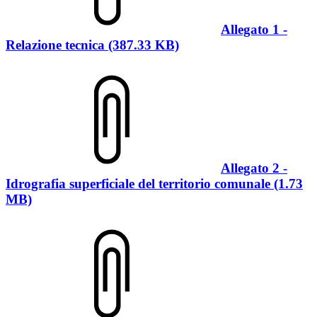
Allegato 1 -
Relazione tecnica (387.33 KB)
Allegato 2 -
Idrografia superficiale del territorio comunale (1.73
MB)