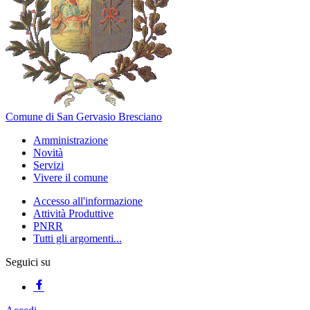
Comune di San Gervasio Bresciano
Amministrazione
Novità
Servizi
Vivere il comune
Accesso all'informazione
Attività Produttive
PNRR
Tutti gli argomenti...
Seguici su