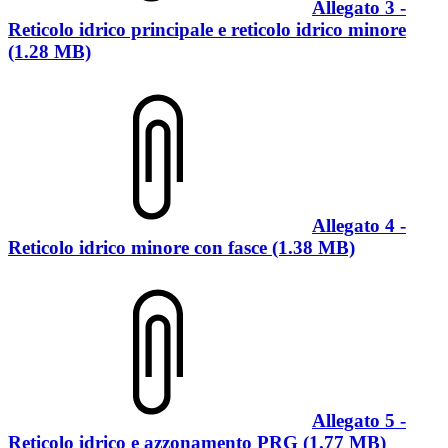
Allegato 3 -
Reticolo idrico principale e reticolo idrico minore
(1.28 MB)
Allegato 4 -
Reticolo idrico minore con fasce (1.38 MB)
Allegato 5 -
Reticolo idrico e azzonamento PRG (1.77 MB)