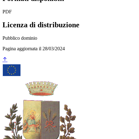
PDF
Licenza di distribuzione
Pubblico dominio
Pagina aggiornata il 28/03/2024