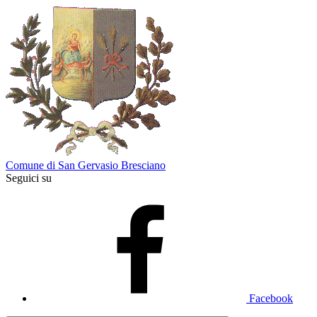
Comune di San Gervasio Bresciano
Seguici su
Facebook