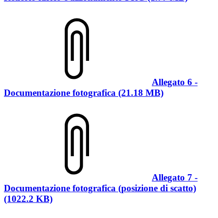
Allegato 6 -
Documentazione fotografica (21.18 MB)
Allegato 7 -
Documentazione fotografica (posizione di scatto)
(1022.2 KB)