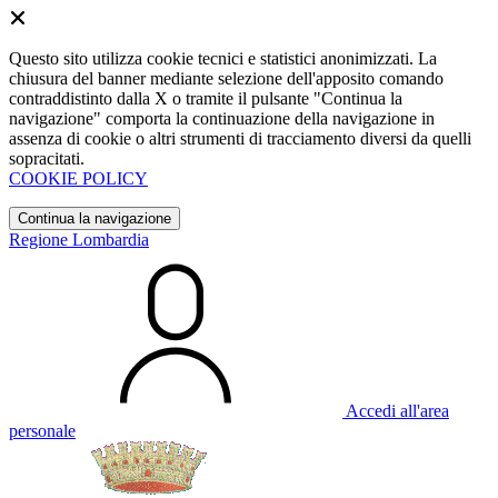
Questo sito utilizza cookie tecnici e statistici anonimizzati. La
chiusura del banner mediante selezione dell'apposito comando
contraddistinto dalla X o tramite il pulsante "Continua la
navigazione" comporta la continuazione della navigazione in
assenza di cookie o altri strumenti di tracciamento diversi da quelli
sopracitati.
COOKIE POLICY
Continua la navigazione
Regione Lombardia
Accedi all'area
personale