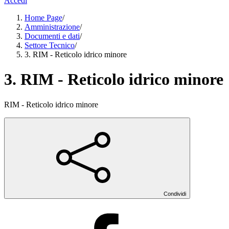
Accedi
Home Page
/
Amministrazione
/
Documenti e dati
/
Settore Tecnico
/
3. RIM - Reticolo idrico minore
3. RIM - Reticolo idrico minore
RIM - Reticolo idrico minore
Condividi