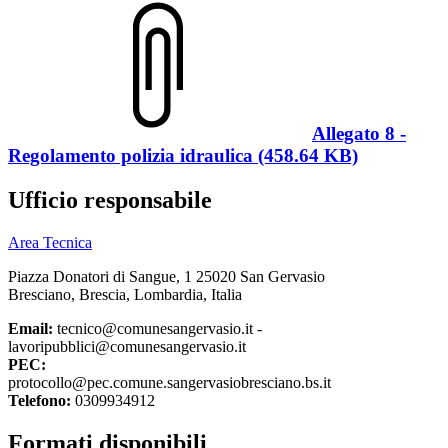
Allegato 8 -
Regolamento polizia idraulica (458.64 KB)
Ufficio responsabile
Area Tecnica
Piazza Donatori di Sangue, 1 25020 San Gervasio
Bresciano, Brescia, Lombardia, Italia
Email:
tecnico@comunesangervasio.it -
lavoripubblici@comunesangervasio.it
PEC:
protocollo@pec.comune.sangervasiobresciano.bs.it
Telefono:
0309934912
Formati disponibili