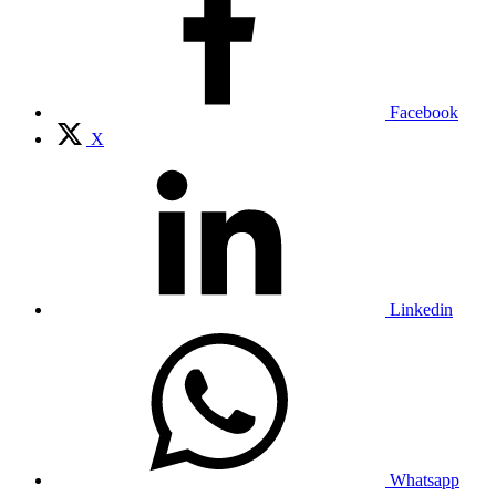
Facebook
X
Linkedin
Whatsapp