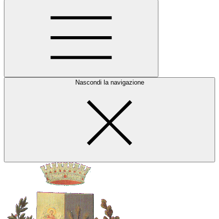
Nascondi la navigazione