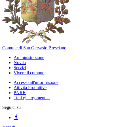
Comune di San Gervasio Bresciano
Amministrazione
Novità
Servizi
Vivere il comune
Accesso all'informazione
Attività Produttive
PNRR
Tutti gli argomenti...
Seguici su