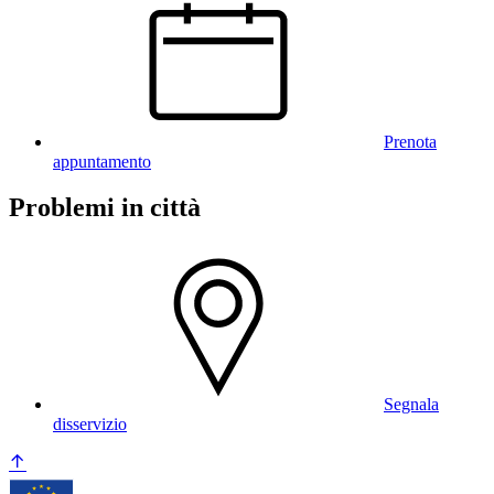
Prenota
appuntamento
Problemi in città
Segnala
disservizio