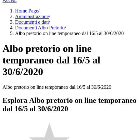
Accedi
Home Page
/
Amministrazione
/
Documenti e dati
/
Documenti Albo Pretorio
/
Albo pretorio on line temporaneo dal 16/5 al 30/6/2020
Albo pretorio on line
temporaneo dal 16/5 al
30/6/2020
Albo pretorio on line temporaneo dal 16/5 al 30/6/2020
Esplora Albo pretorio on line temporaneo
dal 16/5 al 30/6/2020