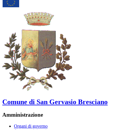
Comune di San Gervasio Bresciano
Amministrazione
Organi di governo