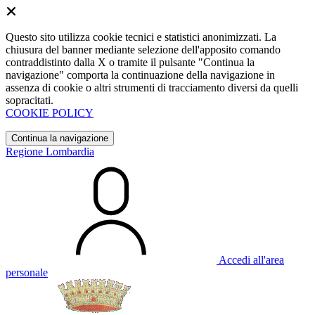
Questo sito utilizza cookie tecnici e statistici anonimizzati. La
chiusura del banner mediante selezione dell'apposito comando
contraddistinto dalla X o tramite il pulsante "Continua la
navigazione" comporta la continuazione della navigazione in
assenza di cookie o altri strumenti di tracciamento diversi da quelli
sopracitati.
COOKIE POLICY
Continua la navigazione
Regione Lombardia
Accedi all'area
personale