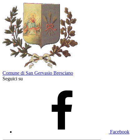
Comune di San Gervasio Bresciano
Seguici su
Facebook