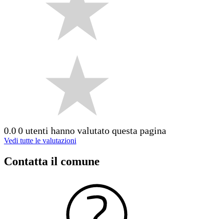
0.0
0 utenti hanno valutato questa pagina
Vedi tutte le valutazioni
Contatta il comune