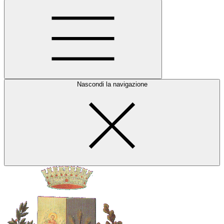
Nascondi la navigazione