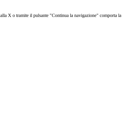
dalla X o tramite il pulsante "Continua la navigazione" comporta la