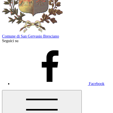
Comune di San Gervasio Bresciano
Seguici su
Facebook