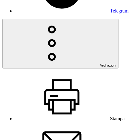
Telegram
Vedi azioni
Stampa