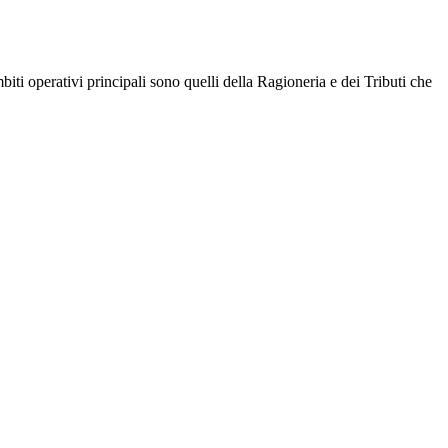
mbiti operativi principali sono quelli della Ragioneria e dei Tributi che