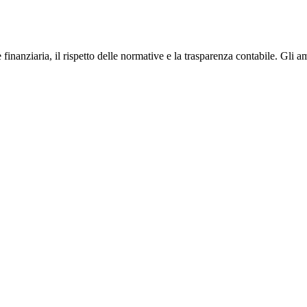
 finanziaria, il rispetto delle normative e la trasparenza contabile. Gli a