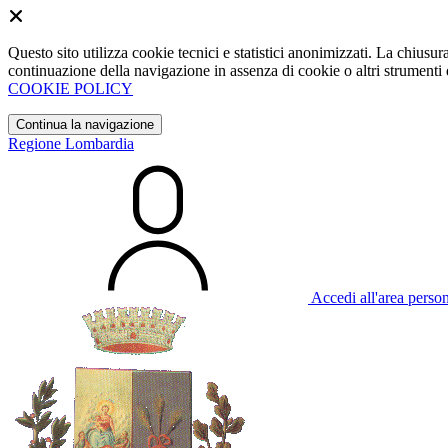
Questo sito utilizza cookie tecnici e statistici anonimizzati. La chiu
continuazione della navigazione in assenza di cookie o altri strumenti d
COOKIE POLICY
Continua la navigazione
Regione Lombardia
Accedi all'area perso