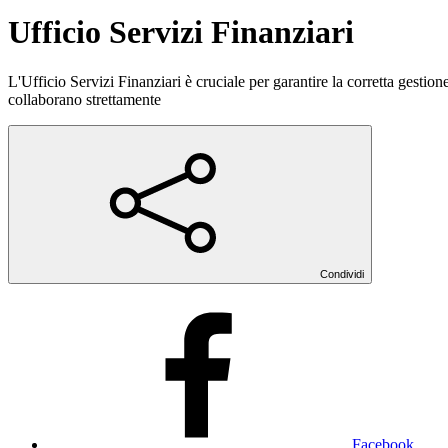
Ufficio Servizi Finanziari
L'Ufficio Servizi Finanziari è cruciale per garantire la corretta gestione
collaborano strettamente
Condividi
Facebook