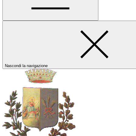
Nascondi la navigazione