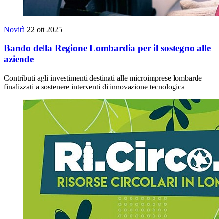
Novità
22 ott 2025
Bando della Regione Lombardia per il sostegno alle
aziende
Contributi agli investimenti destinati alle microimprese lombarde
finalizzati a sostenere interventi di innovazione tecnologica