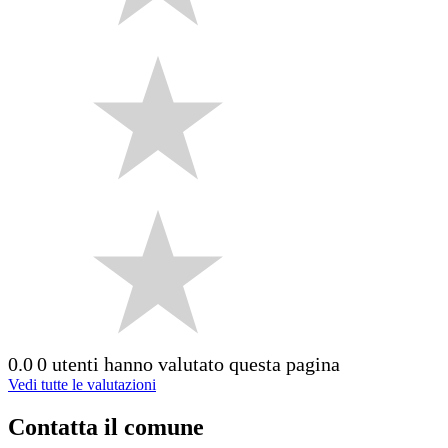
0.0
0 utenti hanno valutato questa pagina
Vedi tutte le valutazioni
Contatta il comune