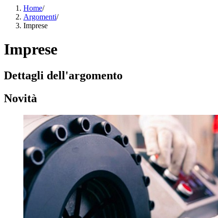
Home
/
Argomenti
/
Imprese
Imprese
Dettagli dell'argomento
Novità