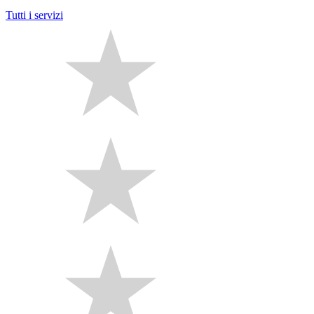
Tutti i servizi