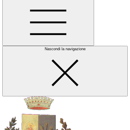
Nascondi la navigazione