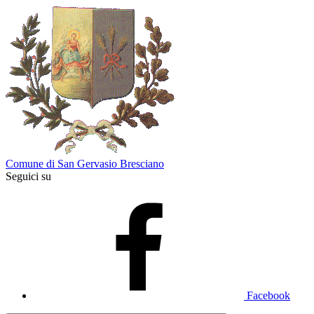
Comune di San Gervasio Bresciano
Seguici su
Facebook