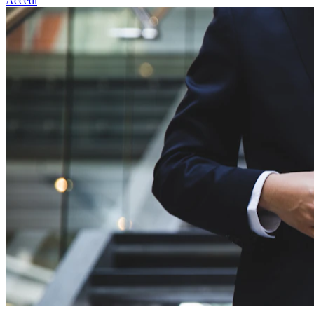
Accedi