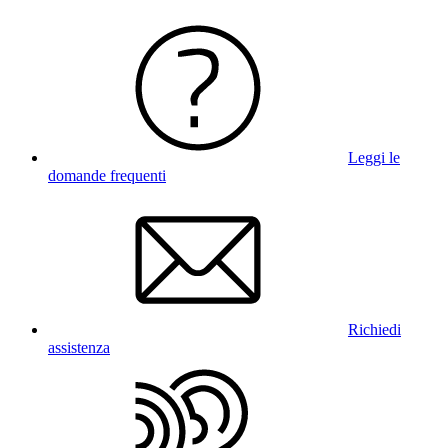
Leggi le
domande frequenti
Richiedi
assistenza