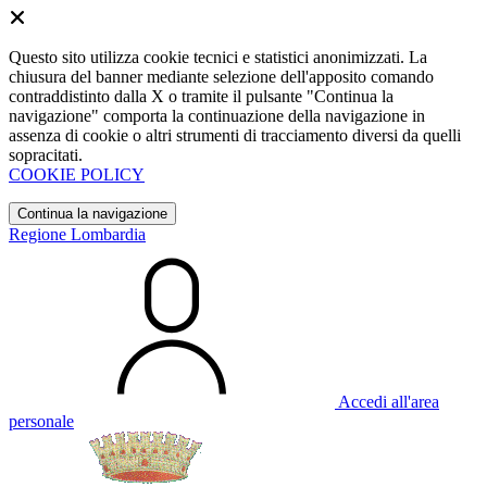
Questo sito utilizza cookie tecnici e statistici anonimizzati. La
chiusura del banner mediante selezione dell'apposito comando
contraddistinto dalla X o tramite il pulsante "Continua la
navigazione" comporta la continuazione della navigazione in
assenza di cookie o altri strumenti di tracciamento diversi da quelli
sopracitati.
COOKIE POLICY
Continua la navigazione
Regione Lombardia
Accedi all'area
personale