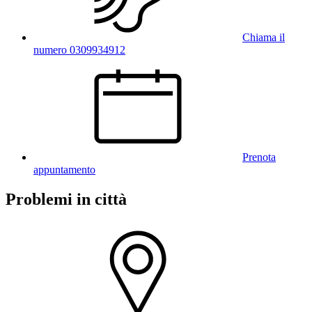
Chiama il
numero 0309934912
Prenota
appuntamento
Problemi in città