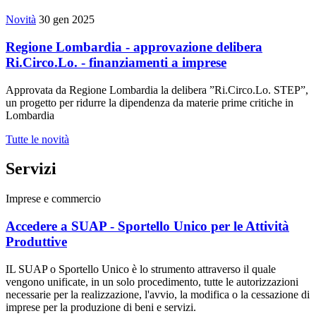
Novità
30 gen 2025
Regione Lombardia - approvazione delibera
Ri.Circo.Lo. - finanziamenti a imprese
Approvata da Regione Lombardia la delibera ”Ri.Circo.Lo. STEP”,
un progetto per ridurre la dipendenza da materie prime critiche in
Lombardia
Tutte le novità
Servizi
Imprese e commercio
Accedere a SUAP - Sportello Unico per le Attività
Produttive
IL SUAP o Sportello Unico è lo strumento attraverso il quale
vengono unificate, in un solo procedimento, tutte le autorizzazioni
necessarie per la realizzazione, l'avvio, la modifica o la cessazione di
imprese per la produzione di beni e servizi.