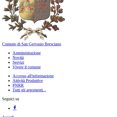
Comune di San Gervasio Bresciano
Amministrazione
Novità
Servizi
Vivere il comune
Accesso all'informazione
Attività Produttive
PNRR
Tutti gli argomenti...
Seguici su