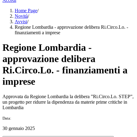
Accedi
Home Page
/
Novità
/
Avvisi
/
Regione Lombardia - approvazione delibera Ri.Circo.Lo. -
finanziamenti a imprese
Regione Lombardia -
approvazione delibera
Ri.Circo.Lo. - finanziamenti a
imprese
Approvata da Regione Lombardia la delibera ”Ri.Circo.Lo. STEP”,
un progetto per ridurre la dipendenza da materie prime critiche in
Lombardia
Data:
30 gennaio 2025