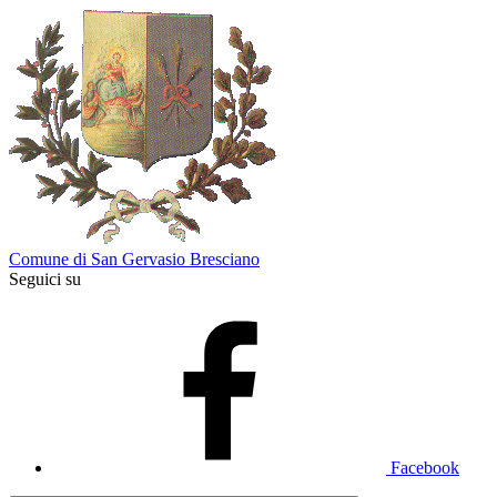
Comune di San Gervasio Bresciano
Seguici su
Facebook