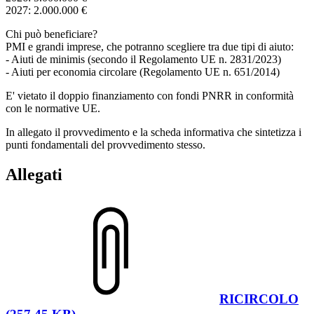
2027: 2.000.000 €
Chi può beneficiare?
PMI e grandi imprese, che potranno scegliere tra due tipi di aiuto:
- Aiuti de minimis (secondo il Regolamento UE n. 2831/2023)
- Aiuti per economia circolare (Regolamento UE n. 651/2014)
E' vietato il doppio finanziamento con fondi PNRR in conformità
con le normative UE.
In allegato il provvedimento e la scheda informativa che sintetizza i
punti fondamentali del provvedimento stesso.
Allegati
RICIRCOLO