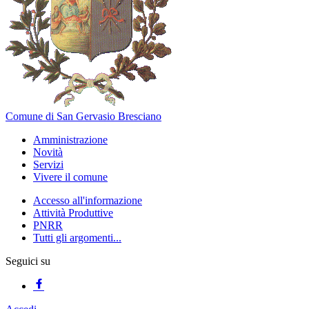
Comune di San Gervasio Bresciano
Amministrazione
Novità
Servizi
Vivere il comune
Accesso all'informazione
Attività Produttive
PNRR
Tutti gli argomenti...
Seguici su