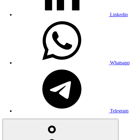
Linkedin
Whatsapp
Telegram