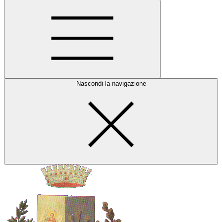
Nascondi la navigazione