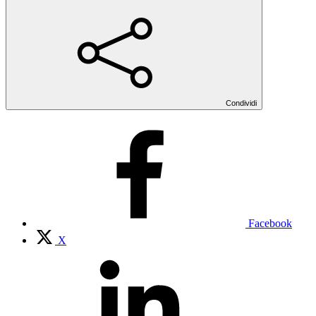
Condividi
Facebook
X