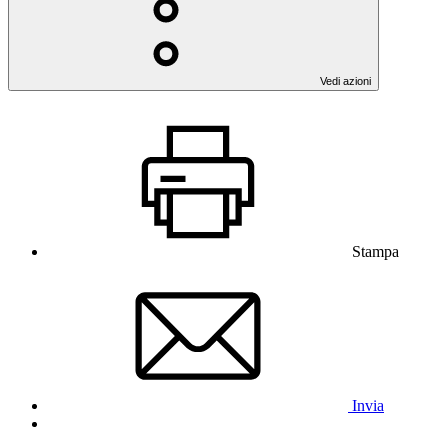
Vedi azioni
Stampa
Invia