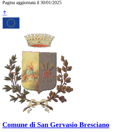
Pagina aggiornata il 30/01/2025
Comune di San Gervasio Bresciano