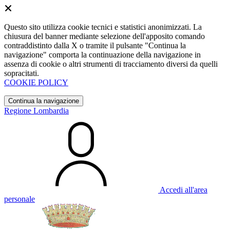
Questo sito utilizza cookie tecnici e statistici anonimizzati. La
chiusura del banner mediante selezione dell'apposito comando
contraddistinto dalla X o tramite il pulsante "Continua la
navigazione" comporta la continuazione della navigazione in
assenza di cookie o altri strumenti di tracciamento diversi da quelli
sopracitati.
COOKIE POLICY
Continua la navigazione
Regione Lombardia
Accedi all'area
personale