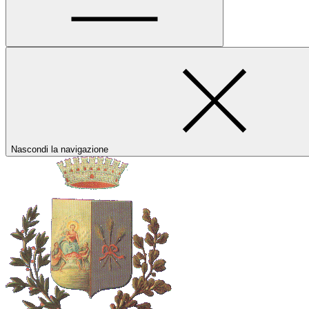
Nascondi la navigazione