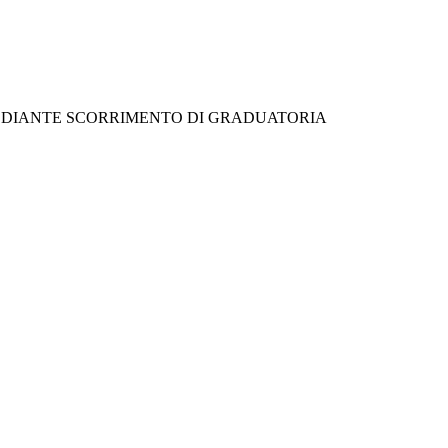
 MEDIANTE SCORRIMENTO DI GRADUATORIA