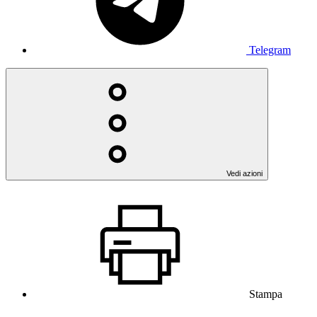
Telegram
Vedi azioni
Stampa