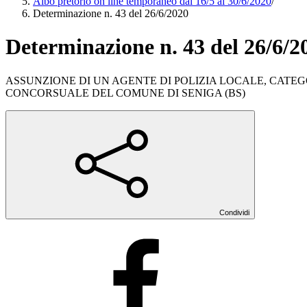
Albo pretorio on line temporaneo dal 16/5 al 30/6/2020
/
Determinazione n. 43 del 26/6/2020
Determinazione n. 43 del 26/6/2
ASSUNZIONE DI UN AGENTE DI POLIZIA LOCALE, CATE
CONCORSUALE DEL COMUNE DI SENIGA (BS)
Condividi