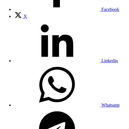
Facebook
X
Linkedin
Whatsapp