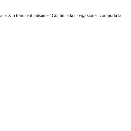
dalla X o tramite il pulsante "Continua la navigazione" comporta la