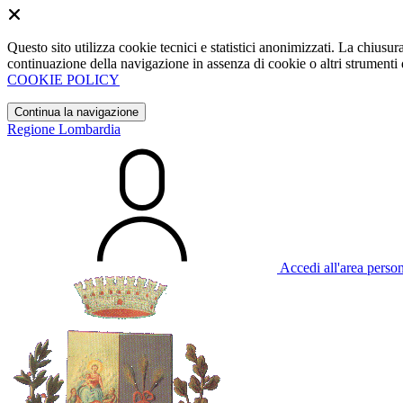
Questo sito utilizza cookie tecnici e statistici anonimizzati. La chiu
continuazione della navigazione in assenza di cookie o altri strumenti d
COOKIE POLICY
Continua la navigazione
Regione Lombardia
Accedi all'area perso