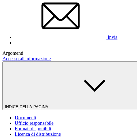
Invia
Argomenti
Accesso all'informazione
INDICE DELLA PAGINA
Documenti
Ufficio responsabile
Formati disponibili
Licenza di distribuzione