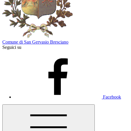
Comune di San Gervasio Bresciano
Seguici su
Facebook