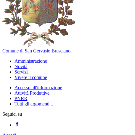
Comune di San Gervasio Bresciano
Amministrazione
Novità
Servizi
Vivere il comune
Accesso all'informazione
Attività Produttive
PNRR
Tutti gli argomenti...
Seguici su