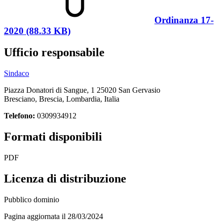
Ordinanza 17-
2020 (88.33 KB)
Ufficio responsabile
Sindaco
Piazza Donatori di Sangue, 1 25020 San Gervasio
Bresciano, Brescia, Lombardia, Italia
Telefono:
0309934912
Formati disponibili
PDF
Licenza di distribuzione
Pubblico dominio
Pagina aggiornata il 28/03/2024