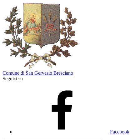
Comune di San Gervasio Bresciano
Seguici su
Facebook