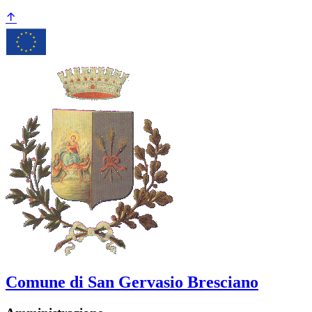
Comune di San Gervasio Bresciano