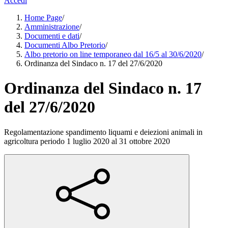
Accedi
Home Page
/
Amministrazione
/
Documenti e dati
/
Documenti Albo Pretorio
/
Albo pretorio on line temporaneo dal 16/5 al 30/6/2020
/
Ordinanza del Sindaco n. 17 del 27/6/2020
Ordinanza del Sindaco n. 17
del 27/6/2020
Regolamentazione spandimento liquami e deiezioni animali in
agricoltura periodo 1 luglio 2020 al 31 ottobre 2020