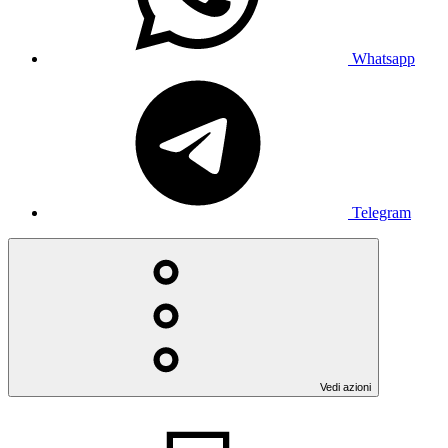
Whatsapp
Telegram
Vedi azioni