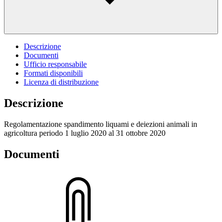
Descrizione
Documenti
Ufficio responsabile
Formati disponibili
Licenza di distribuzione
Descrizione
Regolamentazione spandimento liquami e deiezioni animali in
agricoltura periodo 1 luglio 2020 al 31 ottobre 2020
Documenti