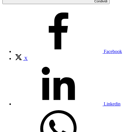
Condividi
Facebook
X
Linkedin