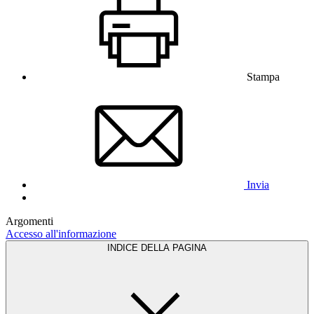
Stampa
Invia
Argomenti
Accesso all'informazione
INDICE DELLA PAGINA