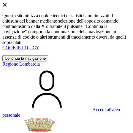
Questo sito utilizza cookie tecnici e statistici anonimizzati. La
chiusura del banner mediante selezione dell'apposito comando
contraddistinto dalla X o tramite il pulsante "Continua la
navigazione" comporta la continuazione della navigazione in
assenza di cookie o altri strumenti di tracciamento diversi da quelli
sopracitati.
COOKIE POLICY
Continua la navigazione
Regione Lombardia
Accedi all'area
personale