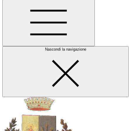
Nascondi la navigazione