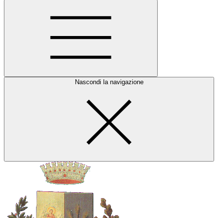
Nascondi la navigazione