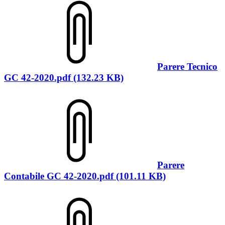
Parere Tecnico
GC 42-2020.pdf (132.23 KB)
Parere
Contabile GC 42-2020.pdf (101.11 KB)