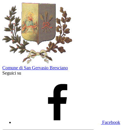
Comune di San Gervasio Bresciano
Seguici su
Facebook