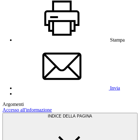
Stampa
Invia
Argomenti
Accesso all'informazione
INDICE DELLA PAGINA