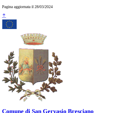
Pagina aggiornata il 28/03/2024
Comune di San Gervasio Bresciano