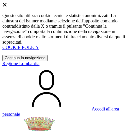
Questo sito utilizza cookie tecnici e statistici anonimizzati. La
chiusura del banner mediante selezione dell'apposito comando
contraddistinto dalla X o tramite il pulsante "Continua la
navigazione" comporta la continuazione della navigazione in
assenza di cookie o altri strumenti di tracciamento diversi da quelli
sopracitati.
COOKIE POLICY
Continua la navigazione
Regione Lombardia
Accedi all'area
personale