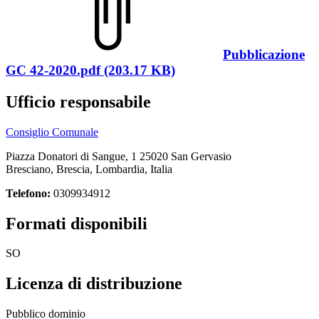
Pubblicazione
GC 42-2020.pdf (203.17 KB)
Ufficio responsabile
Consiglio Comunale
Piazza Donatori di Sangue, 1 25020 San Gervasio
Bresciano, Brescia, Lombardia, Italia
Telefono:
0309934912
Formati disponibili
SO
Licenza di distribuzione
Pubblico dominio