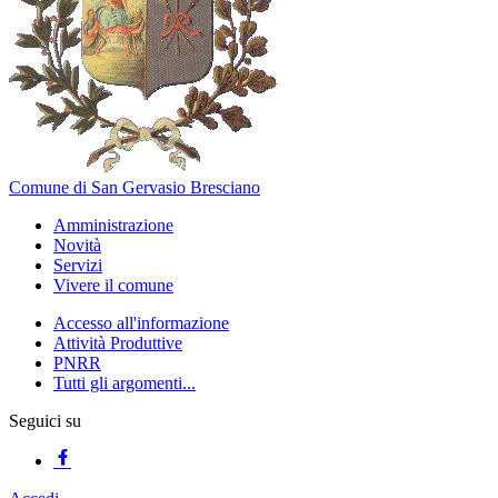
Comune di San Gervasio Bresciano
Amministrazione
Novità
Servizi
Vivere il comune
Accesso all'informazione
Attività Produttive
PNRR
Tutti gli argomenti...
Seguici su