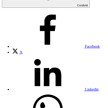
Condividi
Facebook
X
Linkedin