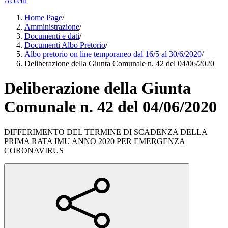
Accedi
Home Page
/
Amministrazione
/
Documenti e dati
/
Documenti Albo Pretorio
/
Albo pretorio on line temporaneo dal 16/5 al 30/6/2020
/
Deliberazione della Giunta Comunale n. 42 del 04/06/2020
Deliberazione della Giunta
Comunale n. 42 del 04/06/2020
DIFFERIMENTO DEL TERMINE DI SCADENZA DELLA
PRIMA RATA IMU ANNO 2020 PER EMERGENZA
CORONAVIRUS