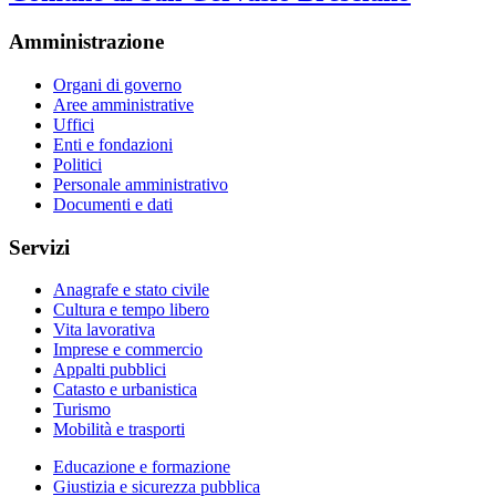
Amministrazione
Organi di governo
Aree amministrative
Uffici
Enti e fondazioni
Politici
Personale amministrativo
Documenti e dati
Servizi
Anagrafe e stato civile
Cultura e tempo libero
Vita lavorativa
Imprese e commercio
Appalti pubblici
Catasto e urbanistica
Turismo
Mobilità e trasporti
Educazione e formazione
Giustizia e sicurezza pubblica