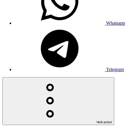
Whatsapp
Telegram
Vedi azioni